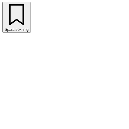
Spara sökning