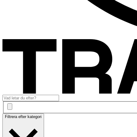
Filtrera efter kategori