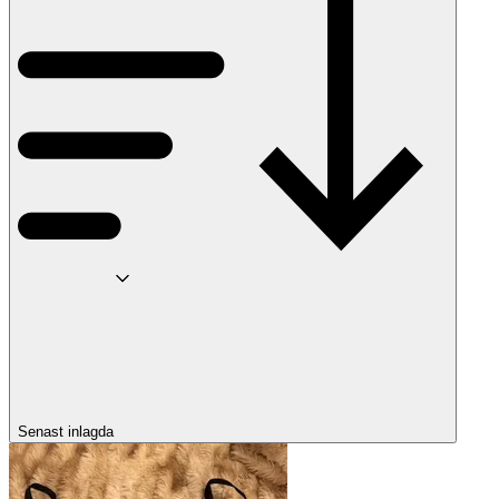
Senast inlagda