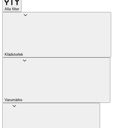
Alla filter
Klädstorlek
Varumärke