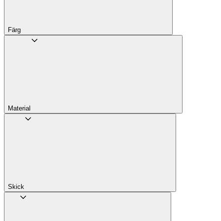
Färg
Material
Skick