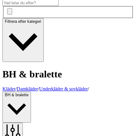
Filtrera efter kategori
BH & bralette
Kläder
/
Damkläder
/
Underkläder & sovkläder
/
BH & bralette