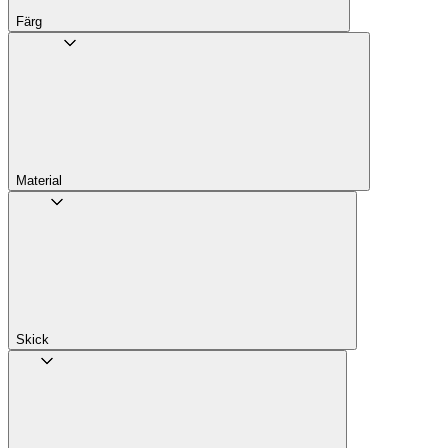
Färg
Material
Skick