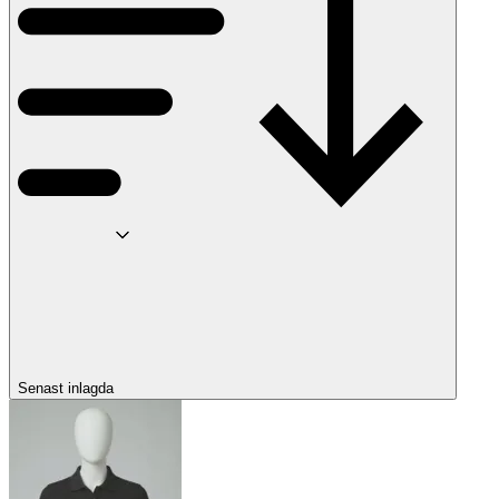
Senast inlagda