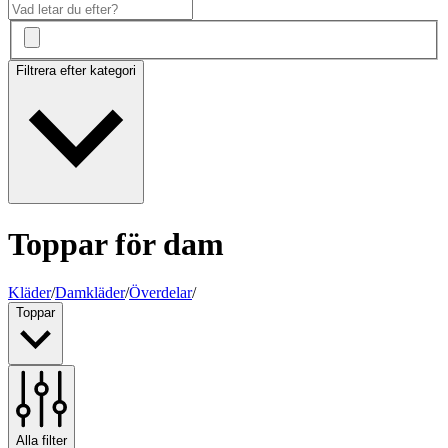
Filtrera efter kategori
Toppar för dam
Kläder
/
Damkläder
/
Överdelar
/
Toppar
Alla filter