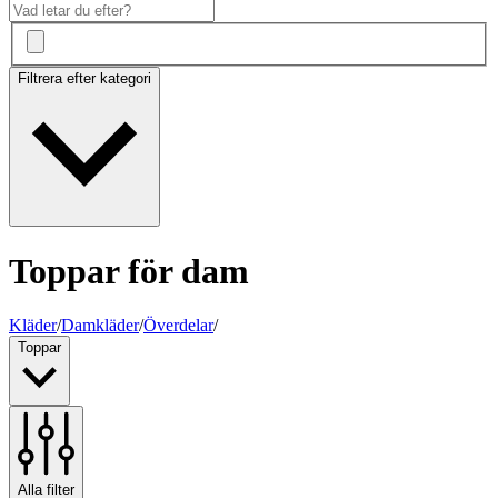
Filtrera efter kategori
Toppar för dam
Kläder
/
Damkläder
/
Överdelar
/
Toppar
Alla filter