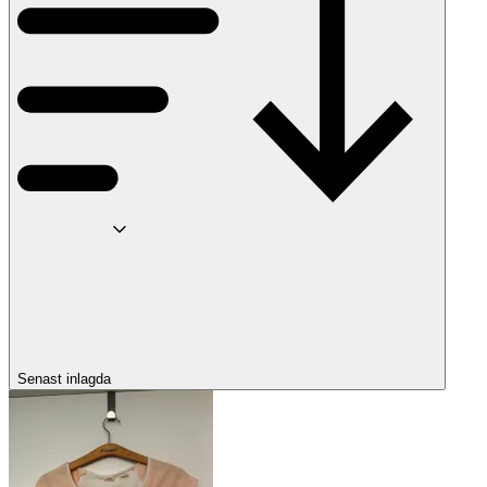
Senast inlagda