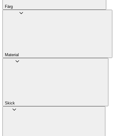
Färg
Material
Skick