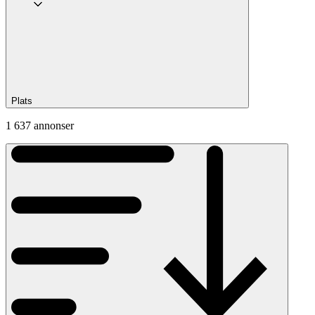
Plats
1 637 annonser