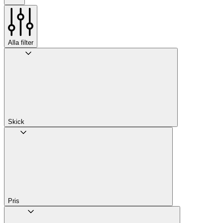
Alla filter
Skick
Pris