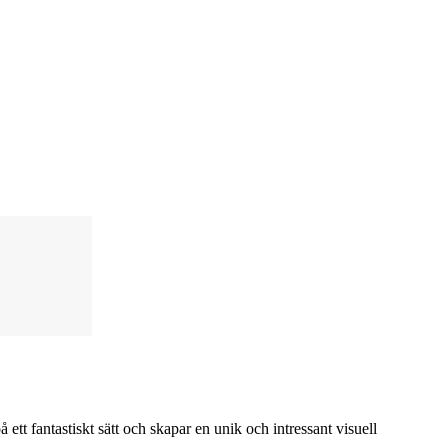
ett fantastiskt sätt och skapar en unik och intressant visuell