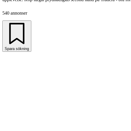
540 annonser
Spara sökning