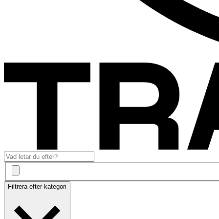
Filtrera efter kategori