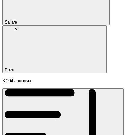
Säljare
Plats
3 564 annonser