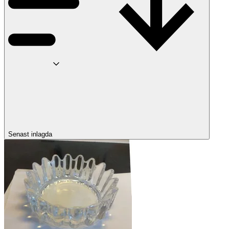
Senast inlagda