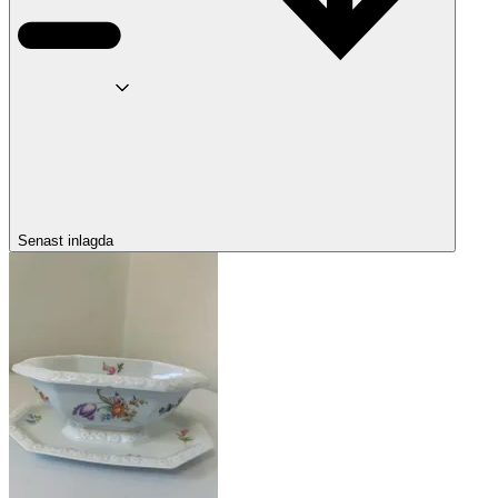
Senast inlagda