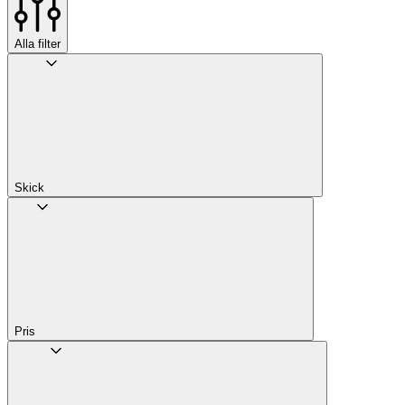
Alla filter
Skick
Pris