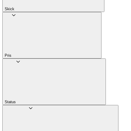
Skick
Pris
Status