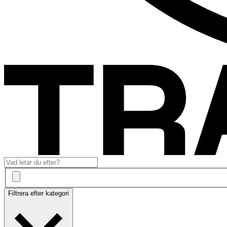
Filtrera efter kategori