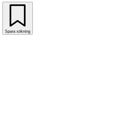
Spara sökning