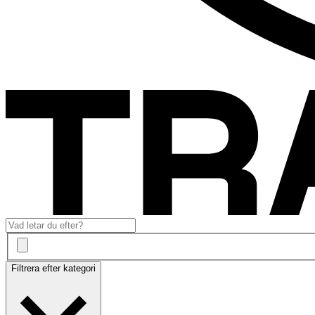
Filtrera efter kategori