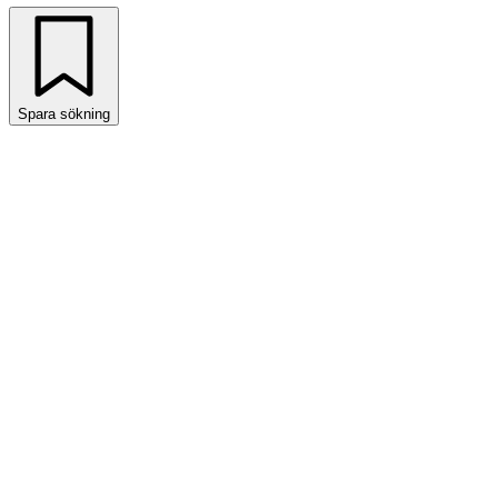
Spara sökning