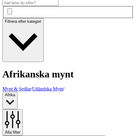
Filtrera efter kategori
Afrikanska mynt
Mynt & Sedlar
/
Utländska Mynt
/
Afrika
Alla filter