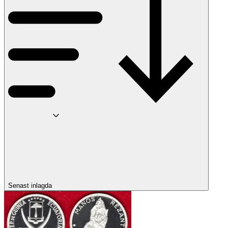
Senast inlagda