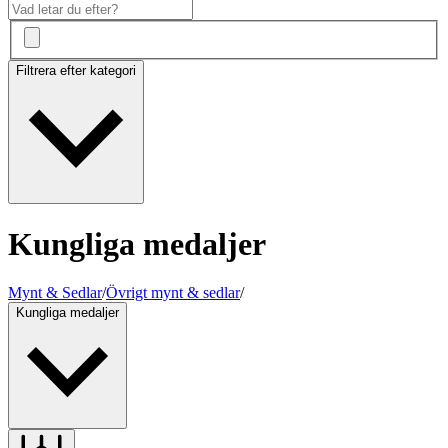
Filtrera efter kategori
Kungliga medaljer
Mynt & Sedlar
/
Övrigt mynt & sedlar
/
Kungliga medaljer