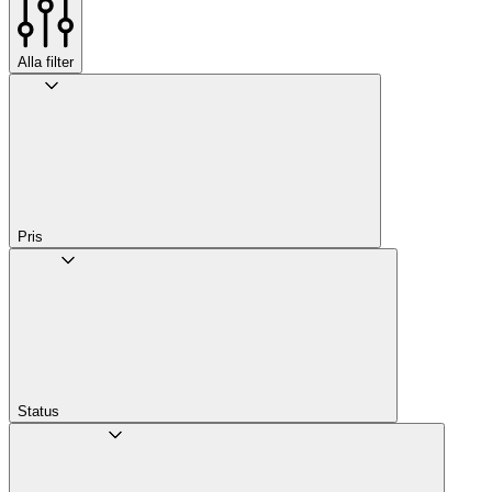
Alla filter
Pris
Status