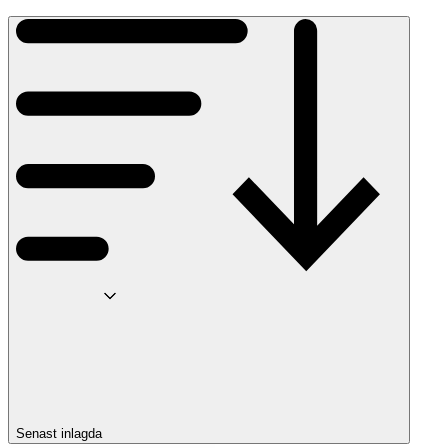
Senast inlagda