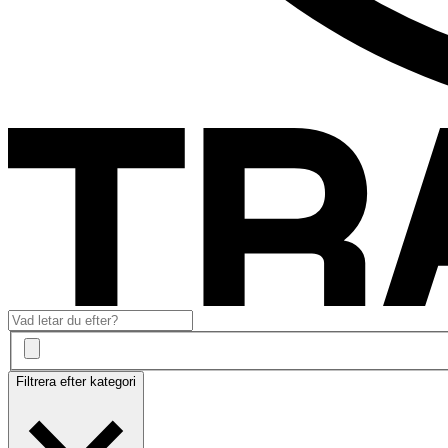
Filtrera efter kategori