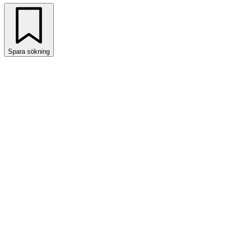
Spara sökning