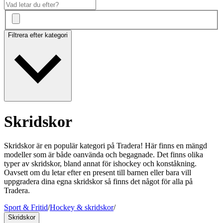
Filtrera efter kategori
Skridskor
Skridskor är en populär kategori på Tradera! Här finns en mängd
modeller som är både oanvända och begagnade. Det finns olika
typer av skridskor, bland annat för ishockey och konståkning.
Oavsett om du letar efter en present till barnen eller bara vill
uppgradera dina egna skridskor så finns det något för alla på
Tradera.
Sport & Fritid
/
Hockey & skridskor
/
Skridskor