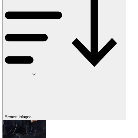
Senast inlagda