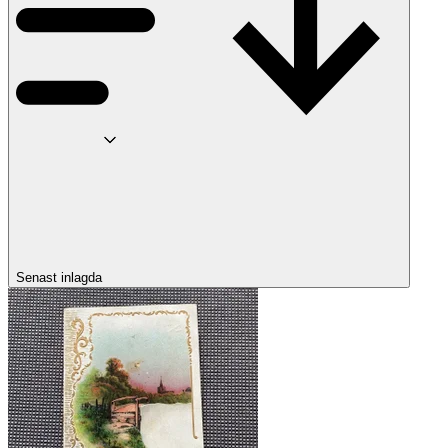
Senast inlagda