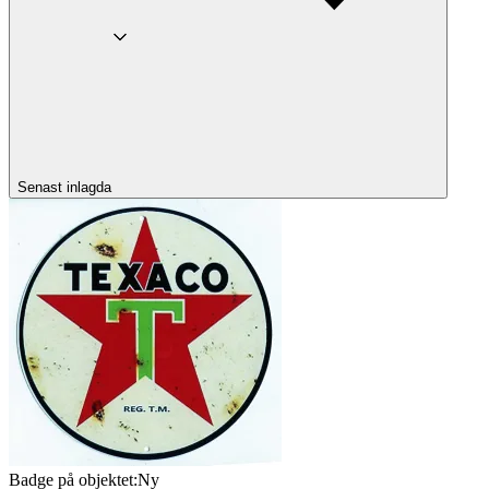
Senast inlagda
Badge på objektet:
Ny