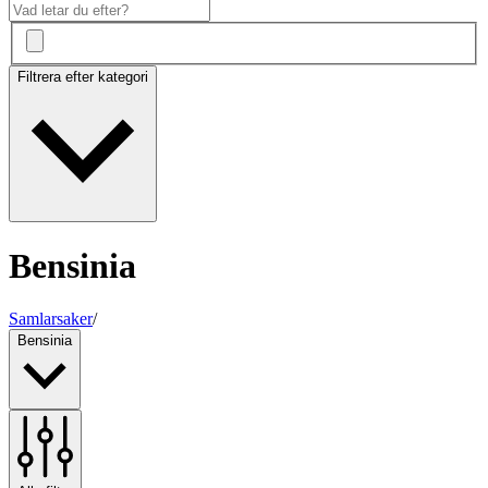
Filtrera efter kategori
Bensinia
Samlarsaker
/
Bensinia