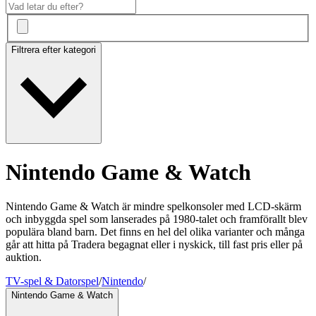
Filtrera efter kategori
Nintendo Game & Watch
Nintendo Game & Watch är mindre spelkonsoler med LCD-skärm
och inbyggda spel som lanserades på 1980-talet och framförallt blev
populära bland barn. Det finns en hel del olika varianter och många
går att hitta på Tradera begagnat eller i nyskick, till fast pris eller på
auktion.
TV-spel & Datorspel
/
Nintendo
/
Nintendo Game & Watch