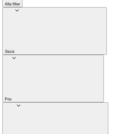
Alla filter
Skick
Pris