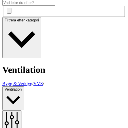
Filtrera efter kategori
Ventilation
Bygg & Verktyg
/
VVS
/
Ventilation