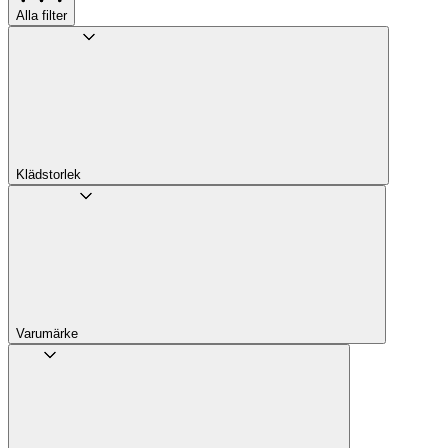
Alla filter
Klädstorlek
Varumärke