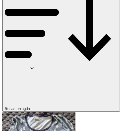
Senast inlagda