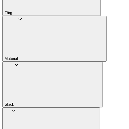
Färg
Material
Skick