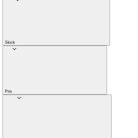
Skick
Pris