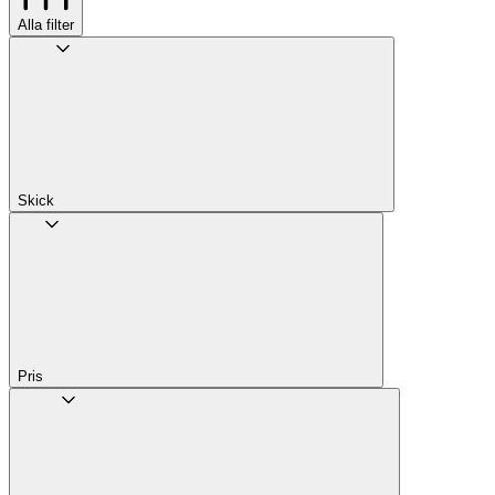
Alla filter
Skick
Pris