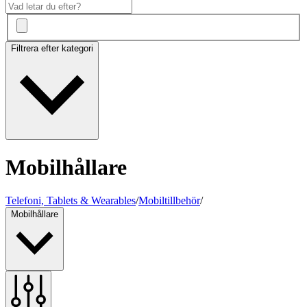
Filtrera efter kategori
Mobilhållare
Telefoni, Tablets & Wearables
/
Mobiltillbehör
/
Mobilhållare