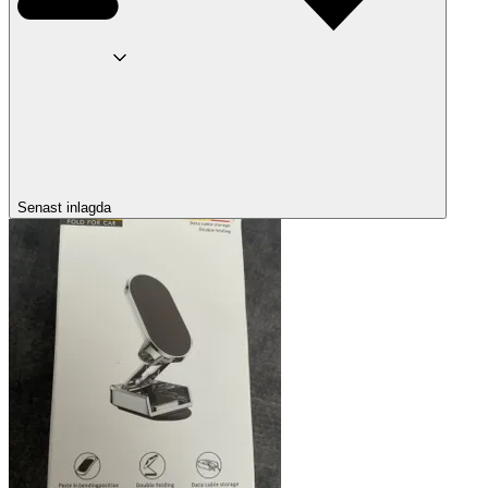
Senast inlagda