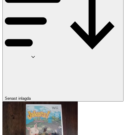
Senast inlagda