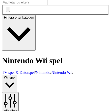
Filtrera efter kategori
Nintendo Wii spel
TV-spel & Datorspel
/
Nintendo
/
Nintendo Wii
/
Wii spel
Alla filter