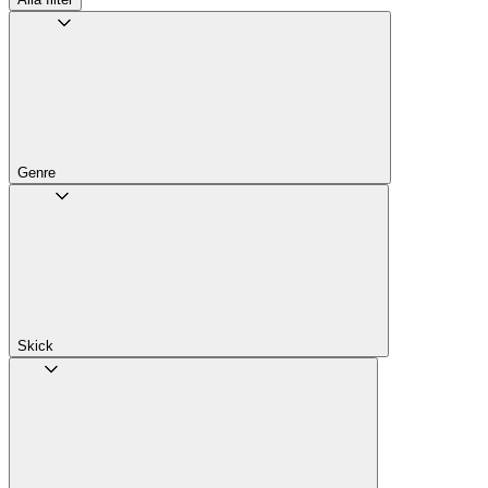
Genre
Skick