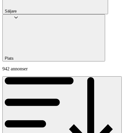
Säljare
Plats
942 annonser