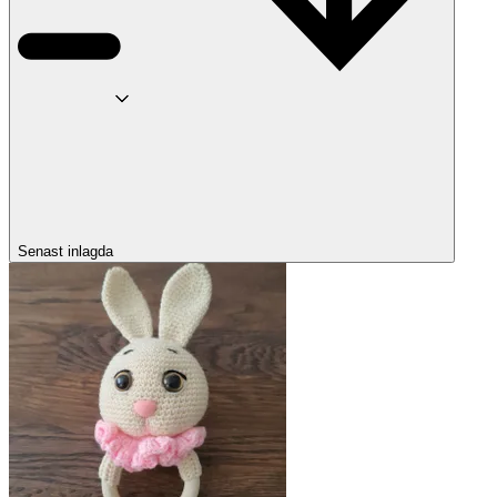
Senast inlagda