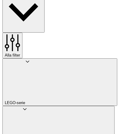
Alla filter
LEGO-serie