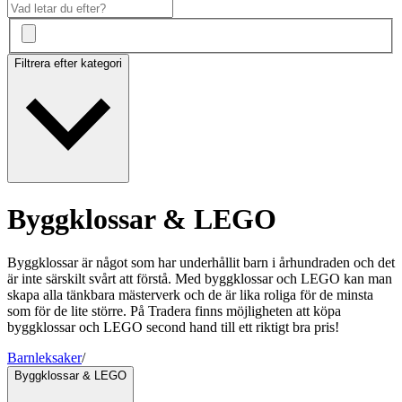
Filtrera efter kategori
Byggklossar & LEGO
Byggklossar är något som har underhållit barn i århundraden och det
är inte särskilt svårt att förstå. Med byggklossar och LEGO kan man
skapa alla tänkbara mästerverk och de är lika roliga för de minsta
som för de lite större. På Tradera finns möjligheten att köpa
byggklossar och LEGO second hand till ett riktigt bra pris!
Barnleksaker
/
Byggklossar & LEGO