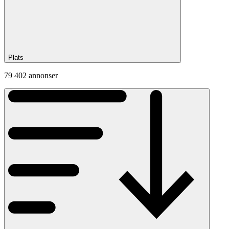
Plats
79 402 annonser