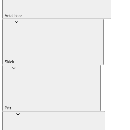
Antal bitar
Skick
Pris