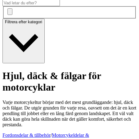
Filtrera efter kategori
Hjul, däck & fälgar för
motorcyklar
Varje motorcykeltur börjar med det mest grundläggande: hjul, däck
och fälgar. De utgör grunden för varje resa, oavsett om det är en kort
pendling till jobbet eller en lång färd genom landskapet. Ett väl valt
däck kan göra hela skillnaden när det gäller komfort, säkerhet och
prestanda.
Fordonsdelar & tillbehör
/
Motorcykeldelar &