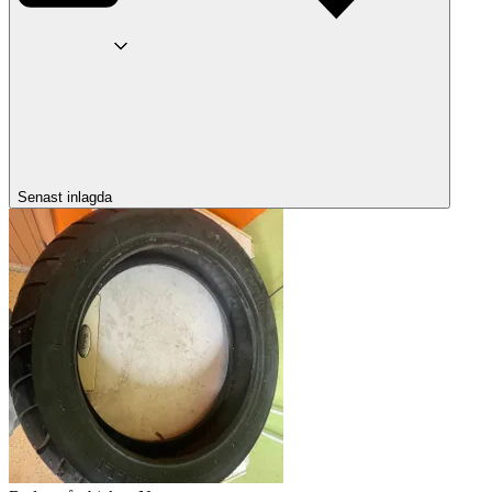
Senast inlagda