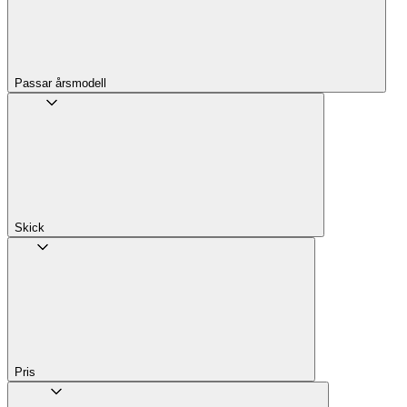
Passar årsmodell
Skick
Pris