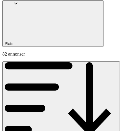
Plats
82 annonser