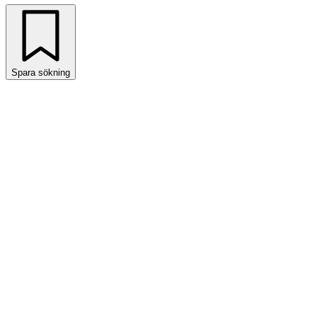
Spara sökning