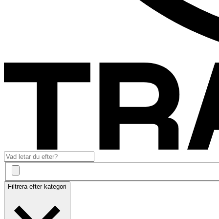
Filtrera efter kategori