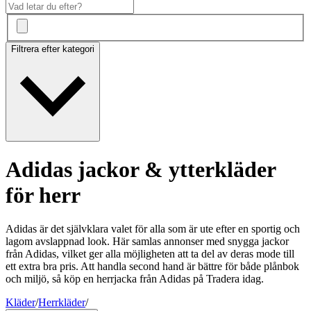
Filtrera efter kategori
Adidas jackor & ytterkläder
för herr
Adidas är det självklara valet för alla som är ute efter en sportig och
lagom avslappnad look. Här samlas annonser med snygga jackor
från Adidas, vilket ger alla möjligheten att ta del av deras mode till
ett extra bra pris. Att handla second hand är bättre för både plånbok
och miljö, så köp en herrjacka från Adidas på Tradera idag.
Kläder
/
Herrkläder
/