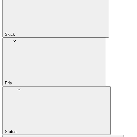
Skick
Pris
Status