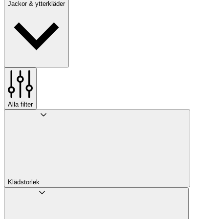
Jackor & ytterkläder
Alla filter
Klädstorlek