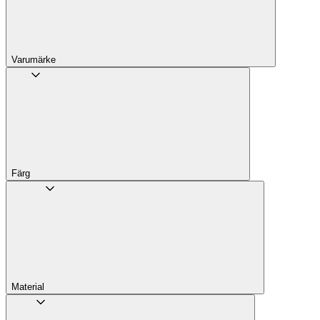
Varumärke
Färg
Material