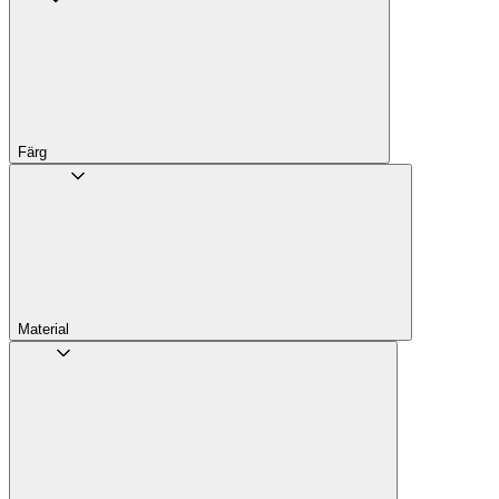
Färg
Material