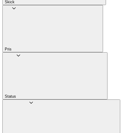
Skick
Pris
Status