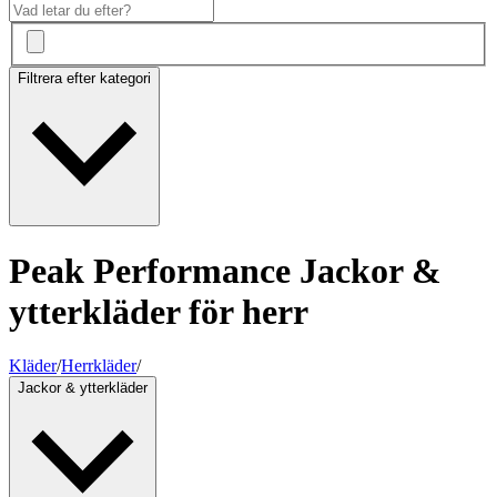
Filtrera efter kategori
Peak Performance Jackor &
ytterkläder för herr
Kläder
/
Herrkläder
/
Jackor & ytterkläder