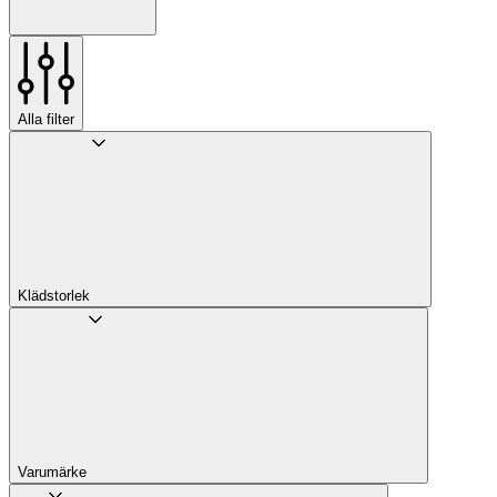
Alla filter
Klädstorlek
Varumärke