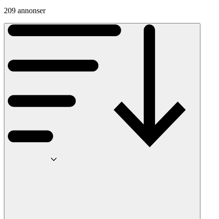
209 annonser