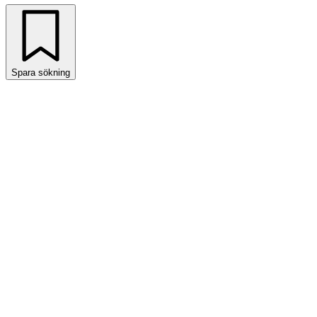
Spara sökning