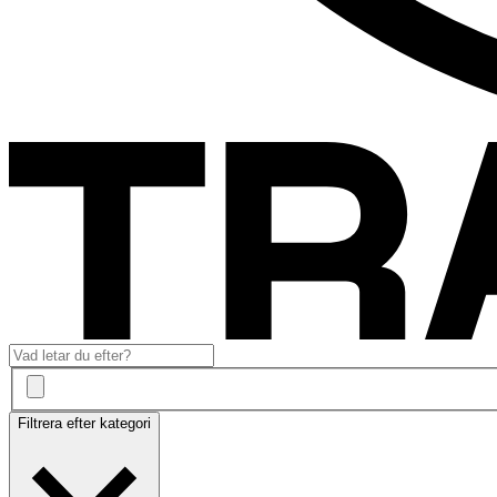
Filtrera efter kategori