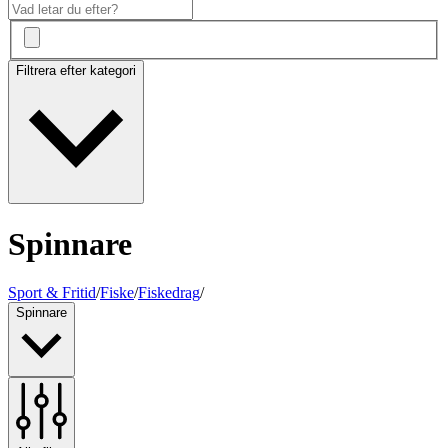
Filtrera efter kategori
Spinnare
Sport & Fritid
/
Fiske
/
Fiskedrag
/
Spinnare