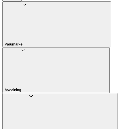
Varumärke
Avdelning