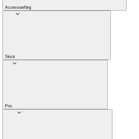
Accessoarfärg
Skick
Pris