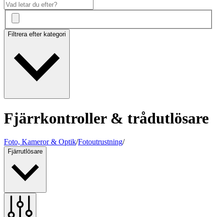
Filtrera efter kategori
Fjärrkontroller & trådutlösare
Foto, Kameror & Optik
/
Fotoutrustning
/
Fjärrutlösare