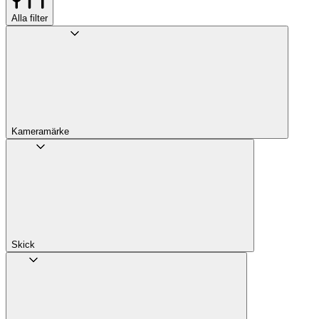
Alla filter
Kameramärke
Skick