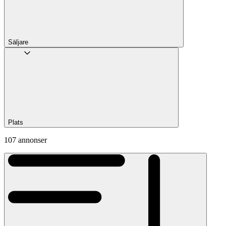
Säljare
Plats
107 annonser