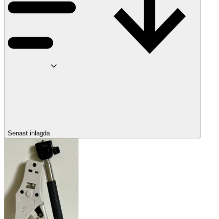
Senast inlagda