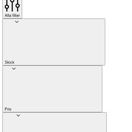
Alla filter
Skick
Pris