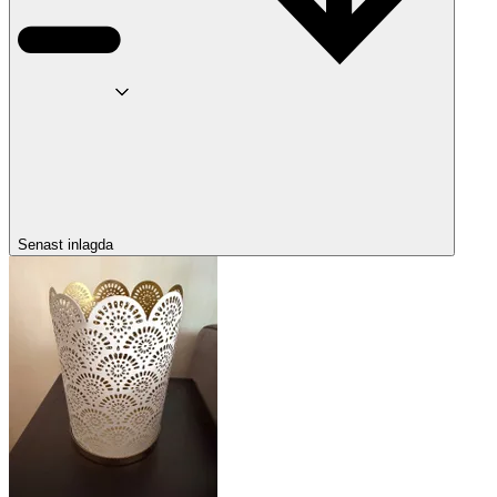
Senast inlagda