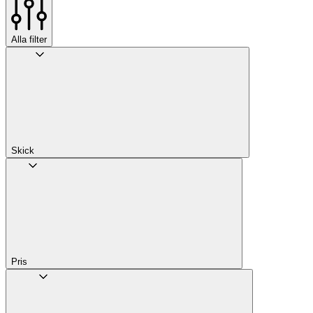
Alla filter
Skick
Pris