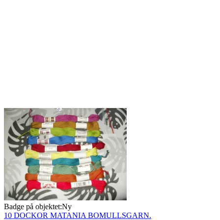
Badge på objektet:
Ny
10 DOCKOR MATANIA BOMULLSGARN.