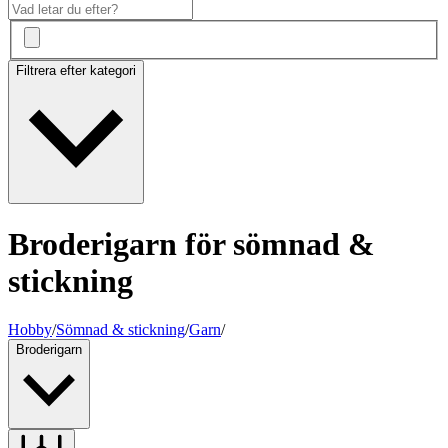
Filtrera efter kategori
Broderigarn för sömnad &
stickning
Hobby
/
Sömnad & stickning
/
Garn
/
Broderigarn