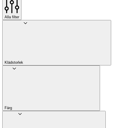
Alla filter
Klädstorlek
Färg