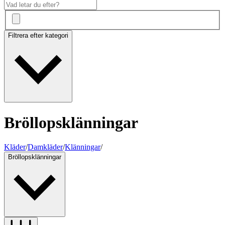
Filtrera efter kategori
Bröllopsklänningar
Kläder
/
Damkläder
/
Klänningar
/
Bröllopsklänningar