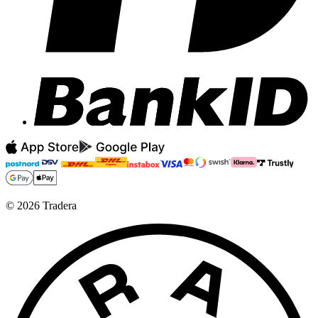
©
2026
Tradera