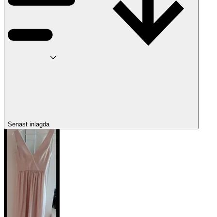
Senast inlagda