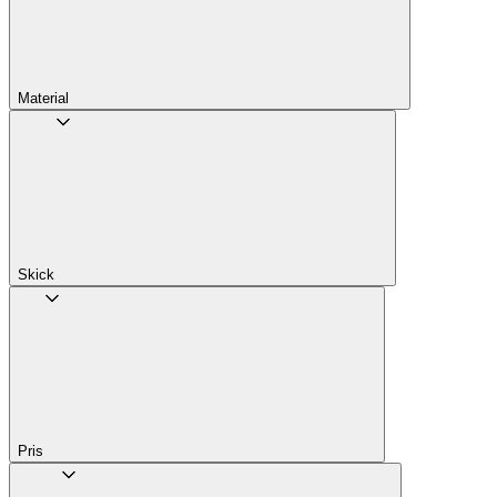
Material
Skick
Pris