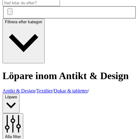
Filtrera efter kategori
Löpare inom Antikt & Design
Antikt & Design
/
Textilier
/
Dukar & tabletter
/
Löpare
Alla filter