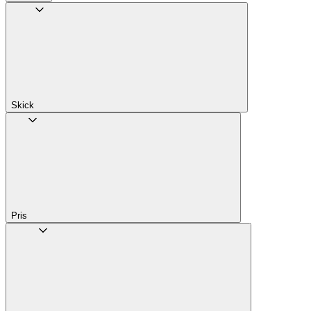
Skick
Pris