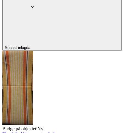
Senast inlagda
Badge på objektet:
Ny