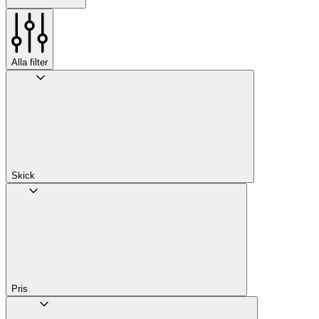
Alla filter
Skick
Pris