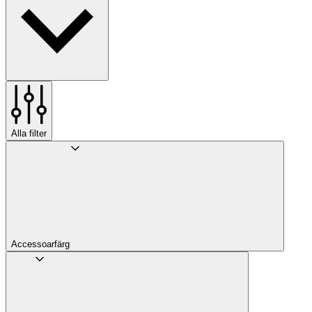
Alla filter
Accessoarfärg