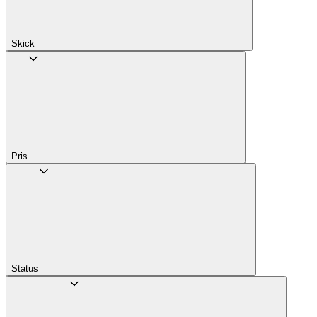
Skick
Pris
Status