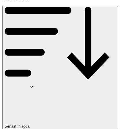
Senast inlagda