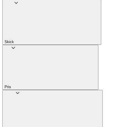
Skick
Pris