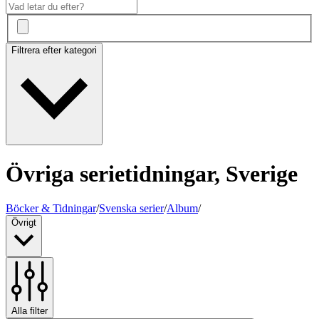
Filtrera efter kategori
Övriga serietidningar, Sverige
Böcker & Tidningar
/
Svenska serier
/
Album
/
Övrigt
Alla filter