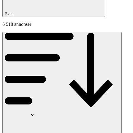
Plats
5 518 annonser