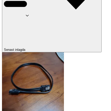
Senast inlagda