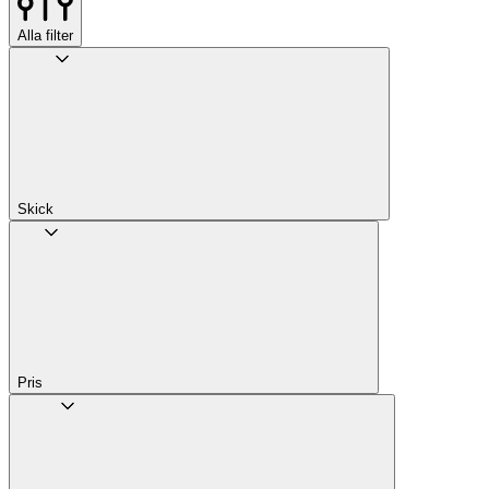
Alla filter
Skick
Pris