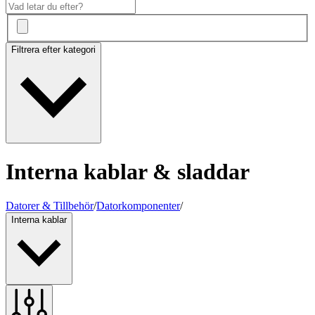
Filtrera efter kategori
Interna kablar & sladdar
Datorer & Tillbehör
/
Datorkomponenter
/
Interna kablar