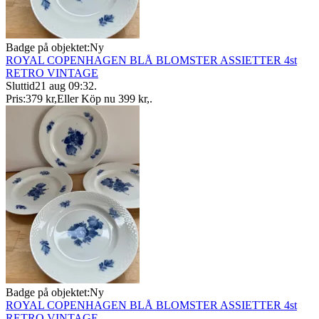
Badge på objektet:
Ny
ROYAL COPENHAGEN BLÅ BLOMSTER ASSIETTER 4st
RETRO VINTAGE
Sluttid
21 aug 09:32
.
Pris:
379 kr
,
Eller Köp nu
399 kr
,
.
Badge på objektet:
Ny
ROYAL COPENHAGEN BLÅ BLOMSTER ASSIETTER 4st
RETRO VINTAGE