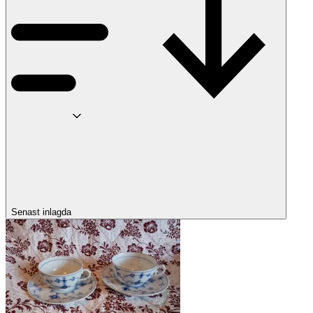
Senast inlagda