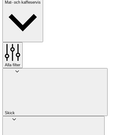
Mat- och kaffeservis
Alla filter
Skick