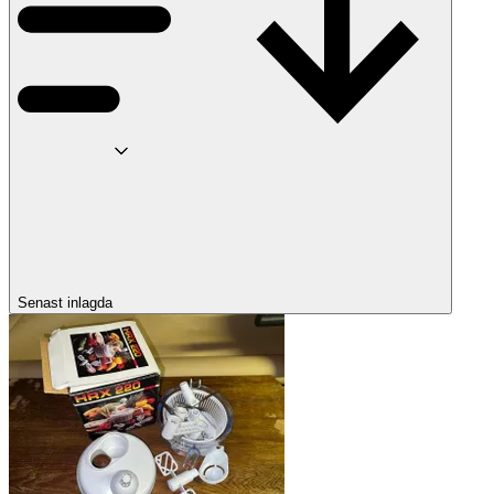
Senast inlagda