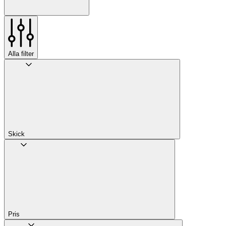
Alla filter
Skick
Pris