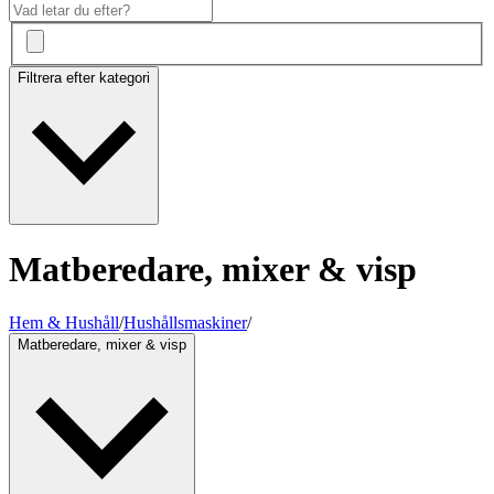
Filtrera efter kategori
Matberedare, mixer & visp
Hem & Hushåll
/
Hushållsmaskiner
/
Matberedare, mixer & visp