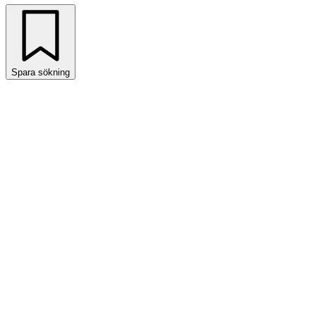
Spara sökning