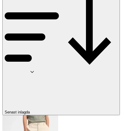
Senast inlagda