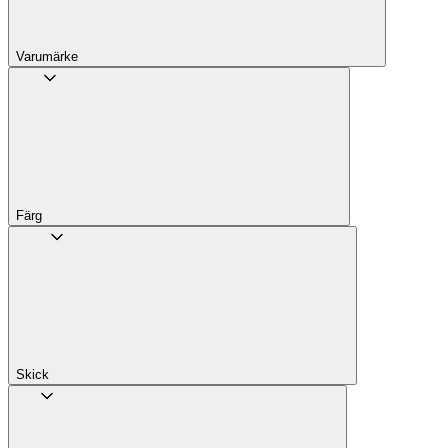
Varumärke
Färg
Skick