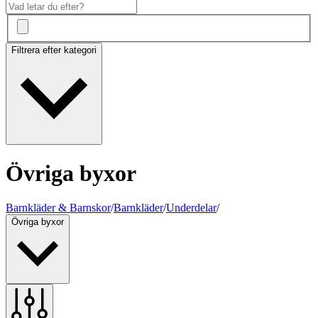
Filtrera efter kategori
Övriga byxor
Barnkläder & Barnskor
/
Barnkläder
/
Underdelar
/
Övriga byxor