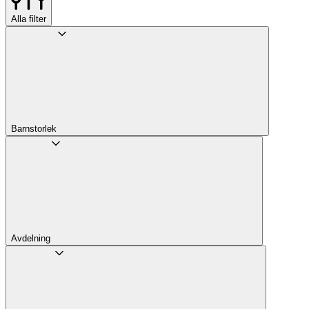
Alla filter
Barnstorlek
Avdelning