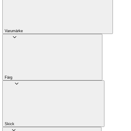
Varumärke
Färg
Skick