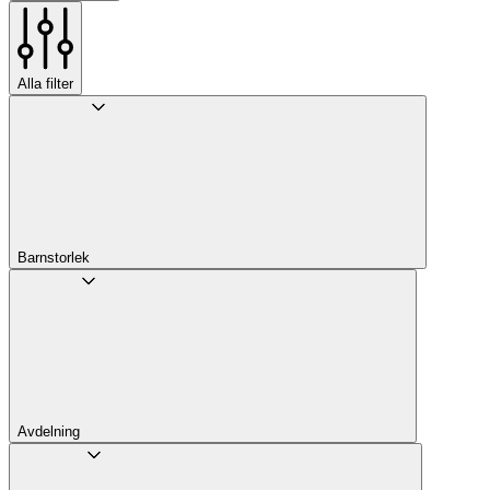
Alla filter
Barnstorlek
Avdelning