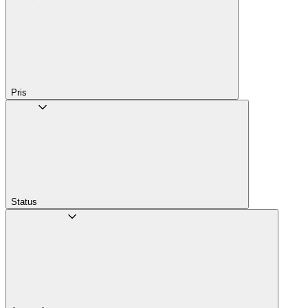
Pris
Status