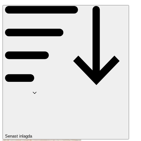
Senast inlagda