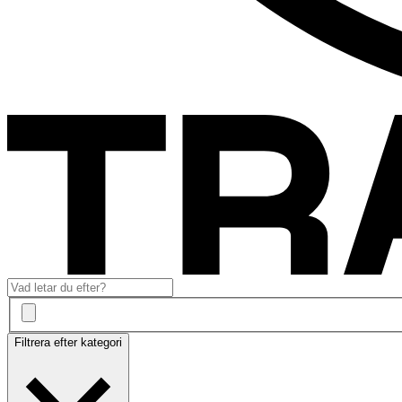
Filtrera efter kategori