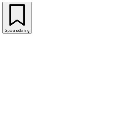
Spara sökning