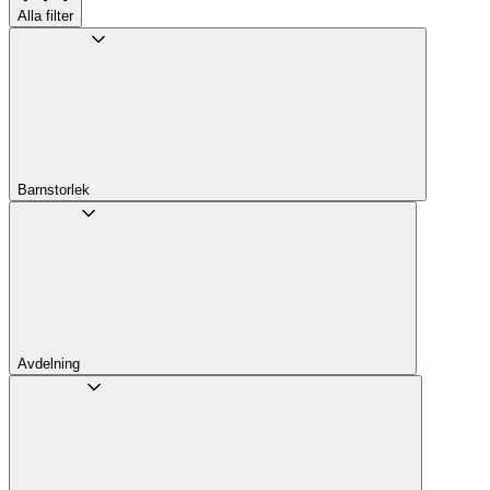
Alla filter
Barnstorlek
Avdelning