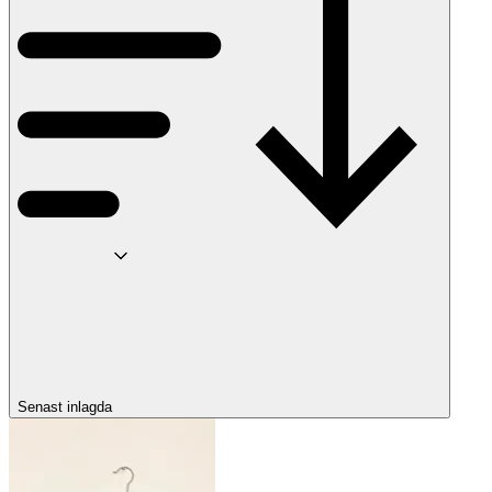
Senast inlagda