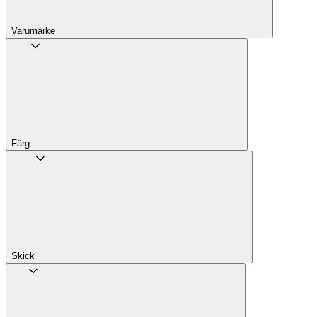
Varumärke
Färg
Skick