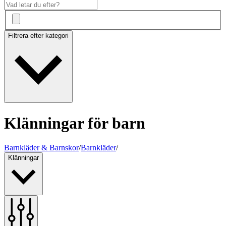
Filtrera efter kategori
Klänningar för barn
Barnkläder & Barnskor
/
Barnkläder
/
Klänningar