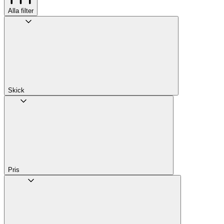
Alla filter
Skick
Pris