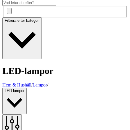
Filtrera efter kategori
LED-lampor
Hem & Hushåll
/
Lampor
/
LED-lampor