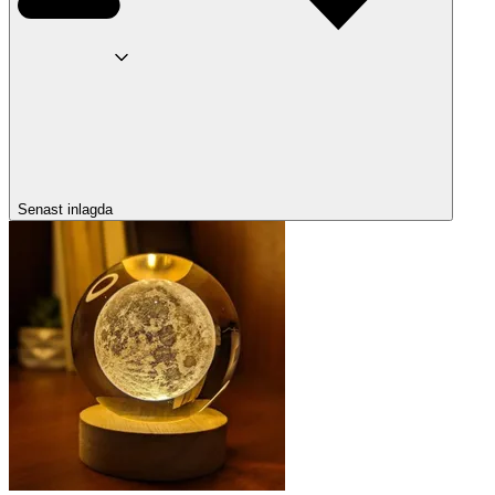
Senast inlagda