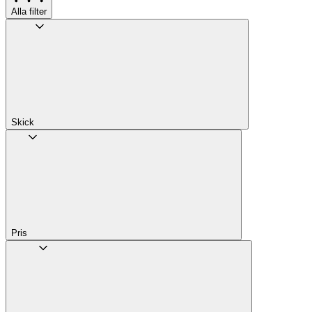
Alla filter
Skick
Pris