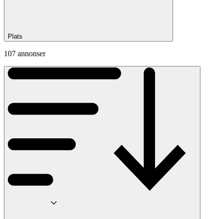
Plats
107 annonser